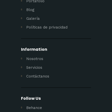
Portafolio
Blog
Galería
Políticas de privacidad
Information
Nosotros
Servicios
Contáctanos
Follow Us
Behance