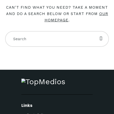
CAN'T FIND WHAT YOU NEED? TAKE A MOMENT
AND DO A SEARCH BELOW OR START FROM
OUR
HOMEPAGE
.
Links