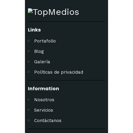
Links
Portafolio
Blog
Galería
Políticas de privacidad
Information
Nosotros
Servicios
Contáctanos