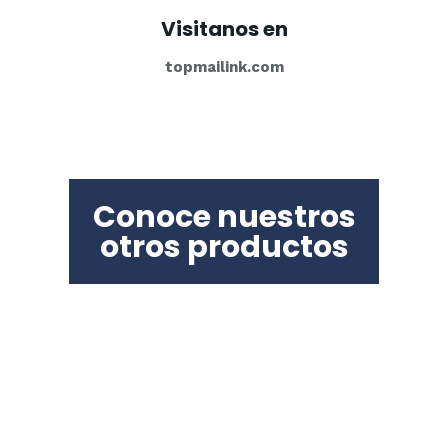
Visitanos en
topmailink.com
Conoce nuestros
otros productos