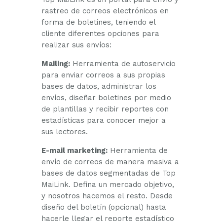
rastreo de correos electrónicos en
forma de boletines, teniendo el
cliente diferentes opciones para
realizar sus envíos:
Mailing:
Herramienta de autoservicio
para enviar correos a sus propias
bases de datos, administrar los
envíos, diseñar boletines por medio
de plantillas y recibir reportes con
estadísticas para conocer mejor a
sus lectores.
E-mail marketing:
Herramienta de
envío de correos de manera masiva a
bases de datos segmentadas de Top
MaiLink. Defina un mercado objetivo,
y nosotros hacemos el resto. Desde
diseño del boletín (opcional) hasta
hacerle llegar el reporte estadístico