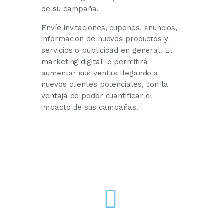
de su campaña.
Envíe invitaciones, cupones, anuncios,
información de nuevos productos y
servicios o publicidad en general. El
marketing digital le permitirá
aumentar sus ventas llegando a
nuevos clientes potenciales, con la
ventaja de poder cuantificar el
impacto de sus campañas.